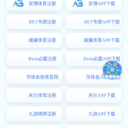
人才招聘
资料下载
党建人事
行政财务