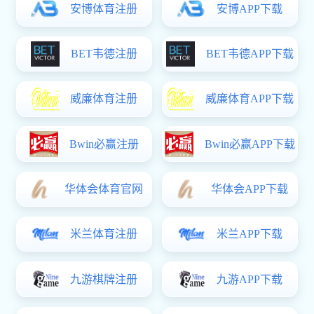
人才招聘
资料下载
党建人事
行政财务