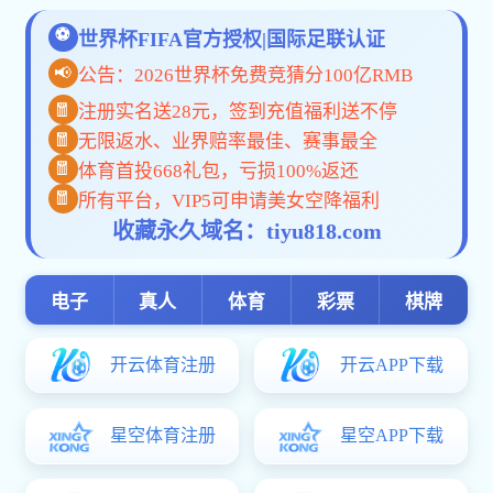
机构设置
现任领导
校友风采
师资队伍
杰出人才
教职员工
退休教职工
科学研究
科研团队
科研获奖
科研平台
博后流动站
人才培养
本科教育
研究生教育
学生工作
学科竞赛
党群工作
学习强国
工会之家
离退休工作
关工委工作