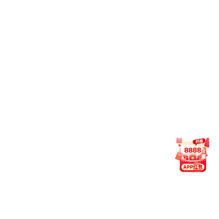
intra
aggre
Mitoc
IF=2.
dynam
recon
virus