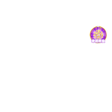
叶绿体
2010