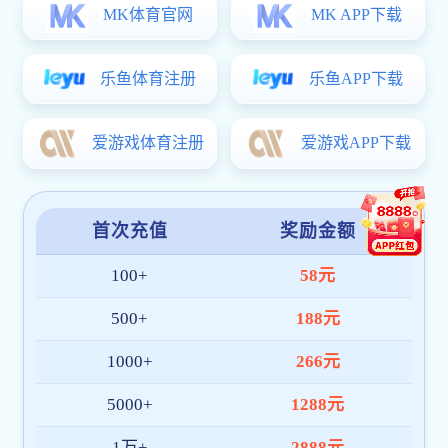
新闻信息
NEWS INFORMATION
环球体育官方app公告
学院新闻