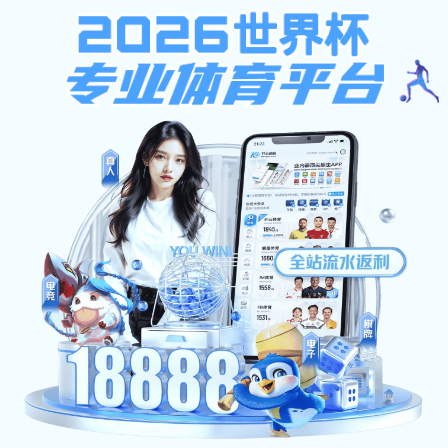
环球体育hq
重点实验室
|
书记信箱
院长信箱
English
首页
新闻信息
环球体育官方app公告
学院新闻
学院概况
学院简介