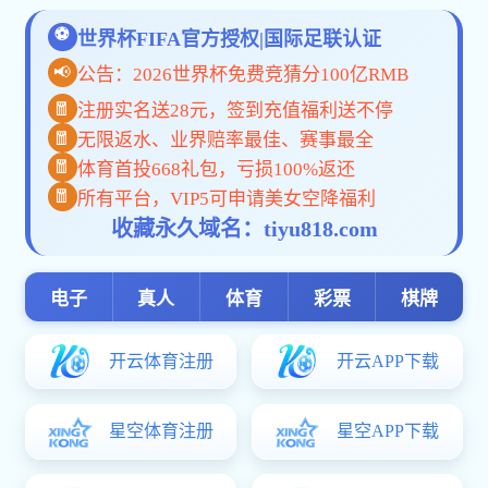
机构设置
现任领导
校友风采
师资队伍
杰出人才
教职员工
退休教职工
科学研究
科研团队
科研获奖
科研平台
博后流动站
人才培养
本科教育
研究生教育
学生工作
学科竞赛
党群工作
学习强国
工会之家
离退休工作
关工委工作