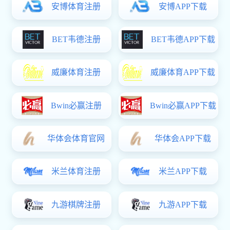
人才招聘
资料下载
党建人事
行政财务