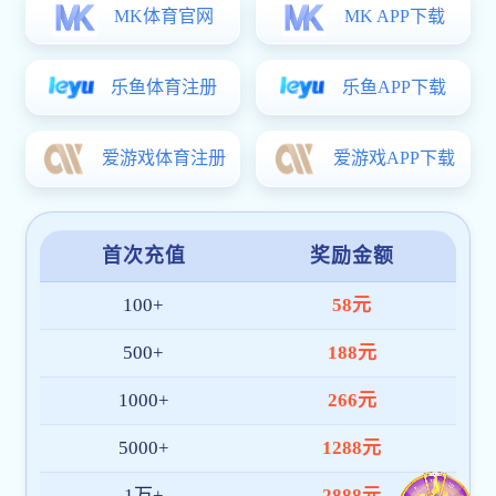
新闻信息
NEWS INFORMATION
环球体育官方app公告
学院新闻